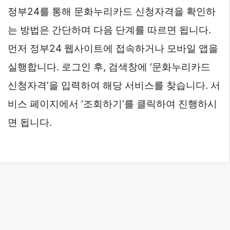
정부24를 통해 문화누리카드 신청자격을 확인하
는 방법은 간단하며 다음 단계를 따르면 됩니다.
먼저 정부24 웹사이트에 접속하거나 모바일 앱을
실행합니다. 로그인 후, 검색창에 ‘문화누리카드
신청자격’을 입력하여 해당 서비스를 찾습니다. 서
비스 페이지에서 ‘조회하기’를 클릭하여 진행하시
면 됩니다.