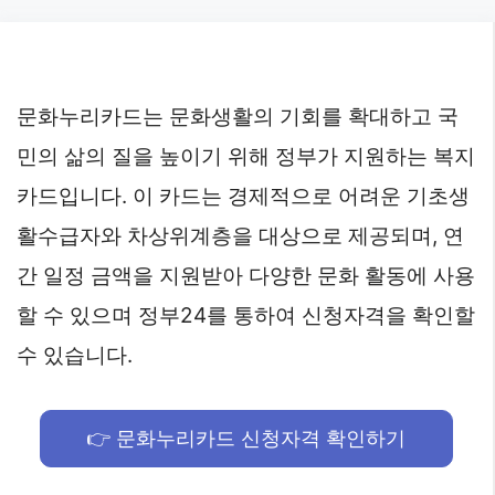
Skip
to
content
문화누리카드는 문화생활의 기회를 확대하고 국
민의 삶의 질을 높이기 위해 정부가 지원하는 복지
카드입니다. 이 카드는 경제적으로 어려운 기초생
활수급자와 차상위계층을 대상으로 제공되며, 연
간 일정 금액을 지원받아 다양한 문화 활동에 사용
할 수 있으며 정부24를 통하여 신청자격을 확인할
수 있습니다.
👉 문화누리카드 신청자격 확인하기