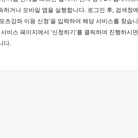
속하거나 모바일 앱을 실행합니다. 로그인 후, 검색창
스포츠강좌 이용 신청’을 입력하여 해당 서비스를 찾습
. 서비스 페이지에서 ‘신청하기’를 클릭하여 진행하시
니다.