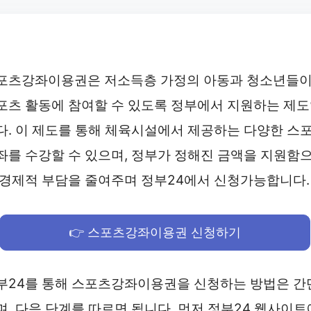
포츠강좌이용권은 저소득층 가정의 아동과 청소년들
포츠 활동에 참여할 수 있도록 정부에서 지원하는 제
다. 이 제도를 통해 체육시설에서 제공하는 다양한 스
좌를 수강할 수 있으며, 정부가 정해진 금액을 지원함
 경제적 부담을 줄여주며 정부24에서 신청가능합니다.
👉 스포츠강좌이용권 신청하기
부24를 통해 스포츠강좌이용권을 신청하는 방법은 간
며, 다음 단계를 따르면 됩니다. 먼저 정부24 웹사이트