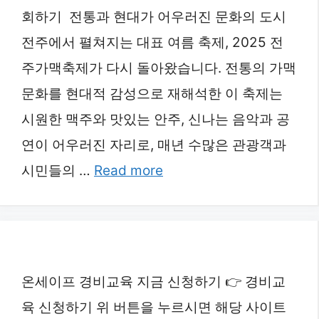
회하기 전통과 현대가 어우러진 문화의 도시
전주에서 펼쳐지는 대표 여름 축제, 2025 전
주가맥축제가 다시 돌아왔습니다. 전통의 가맥
문화를 현대적 감성으로 재해석한 이 축제는
시원한 맥주와 맛있는 안주, 신나는 음악과 공
연이 어우러진 자리로, 매년 수많은 관광객과
시민들의 …
Read more
온세이프 경비교육 지금 신청하기 👉 경비교
육 신청하기 위 버튼을 누르시면 해당 사이트