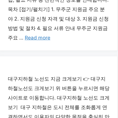
목차 [접기/펼치기] 1. 무주군 지원금 주요 분
야 2. 지원금 신청 자격 및 대상 3. 지원금 신청
방법 및 절차 4. 필요 서류 안내 무주군 지원금
주요 …
Read more
대구지하철 노선도 지금 크게보기 👉 대구지
하철노선도 크게보기 위 버튼을 누르시면 해당
사이트로 이동합니다. 대구지하철 노선도 크게
보기 대구 지하철은 도시 전체를 조화롭게 연
결하면서도 이용자의 다양한 목적을 충실히 만