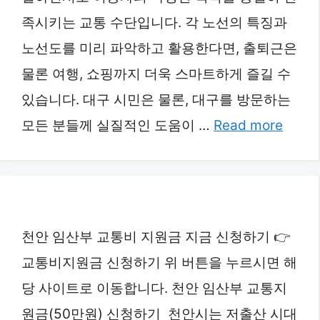
족시키는 교통 수단입니다. 각 노선의 특징과
노선도를 미리 파악하고 활용한다면, 출퇴근은
물론 여행, 쇼핑까지 더욱 스마트하게 즐길 수
있습니다. 대구 시민은 물론, 대구를 방문하는
모든 분들께 실질적인 도움이 …
Read more
천안 임산부 교통비 지원금 지금 신청하기 👉
교통비지원금 신청하기 위 버튼을 누르시면 해
당 사이트로 이동합니다. 천안 임산부 교통지
원금(50만원) 신청하기 천안시는 저출산 시대