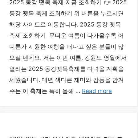
2025 동강 뗏목 축제 지금 조회하기 👉 2025
동강 뗏목 축제 조회하기 위 버튼을 누르시면
해당 사이트로 이동합니다. 2025 동강 뗏목
축제 조회하기 무더운 여름이 다가올수록 어
디론가 시원한 여행을 떠나고 싶은 분들이 많
으실 텐데요. 저는 이번 여름, 강원도 영월에서
열리는 2025 동강뗏목축제를 다녀올 계획을
세웠습니다. 매년 색다른 재미와 감동을 안겨
주는 이 축제는 특히 올해 …
Read more