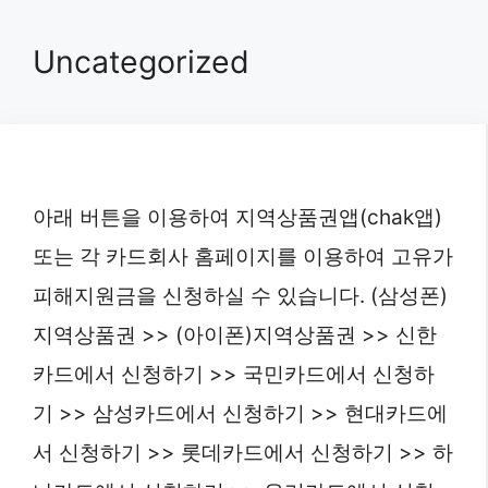
Skip
Uncategorized
to
content
아래 버튼을 이용하여 지역상품권앱(chak앱)
또는 각 카드회사 홈페이지를 이용하여 고유가
피해지원금을 신청하실 수 있습니다. (삼성폰)
지역상품권 >> (아이폰)지역상품권 >> 신한
카드에서 신청하기 >> 국민카드에서 신청하
기 >> 삼성카드에서 신청하기 >> 현대카드에
서 신청하기 >> 롯데카드에서 신청하기 >> 하