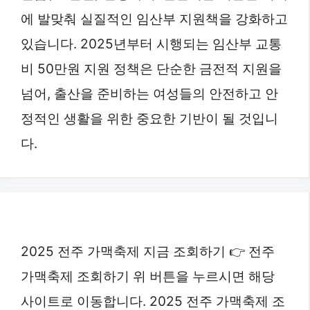
에 발맞춰 실질적인 임산부 지원책을 강화하고
있습니다. 2025년부터 시행되는 임산부 교통
비 50만원 지원 정책은 단순한 금전적 지원을
넘어, 출산을 준비하는 여성들의 안전하고 안
정적인 생활을 위한 중요한 기반이 될 것입니
다.
2025 전주 가맥축제 지금 조회하기 👉 전주
가맥축제 조회하기 위 버튼을 누르시면 해당
사이트로 이동합니다. 2025 전주 가맥축제 조