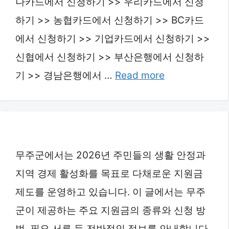
나카드에서 신청하기 >> 우리카드에서 신청
하기 >> 농협카드에서 신청하기 >> BC카드
에서 신청하기 >> 기업카드에서 신청하기 >>
신협에서 신청하기 >> 부산은행에서 신청하
기 >> 경남은행에서 …
Read more
무주군에서는 2026년 주민들의 생활 안정과
지역 경제 활성화를 목표로 다채로운 지원금
제도를 운영하고 있습니다. 이 글에서는 무주
군이 제공하는 주요 지원금의 종류와 신청 방
법, 필요 서류 등 전반적인 정보를 안내합니다.