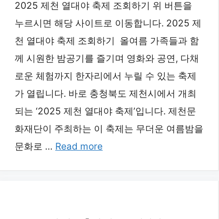
2025 제천 열대야 축제 조회하기 위 버튼을
누르시면 해당 사이트로 이동합니다. 2025 제
천 열대야 축제 조회하기 올여름 가족들과 함
께 시원한 밤공기를 즐기며 영화와 공연, 다채
로운 체험까지 한자리에서 누릴 수 있는 축제
가 열립니다. 바로 충청북도 제천시에서 개최
되는 ‘2025 제천 열대야 축제’입니다. 제천문
화재단이 주최하는 이 축제는 무더운 여름밤을
문화로 …
Read more