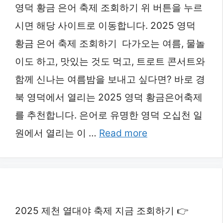
영덕 황금 은어 축제 조회하기 위 버튼을 누르
시면 해당 사이트로 이동합니다. 2025 영덕
황금 은어 축제 조회하기 다가오는 여름, 물놀
이도 하고, 맛있는 것도 먹고, 트로트 콘서트와
함께 신나는 여름밤을 보내고 싶다면? 바로 경
북 영덕에서 열리는 2025 영덕 황금은어축제
를 추천합니다. 은어로 유명한 영덕 오십천 일
원에서 열리는 이 …
Read more
2025 제천 열대야 축제 지금 조회하기 👉