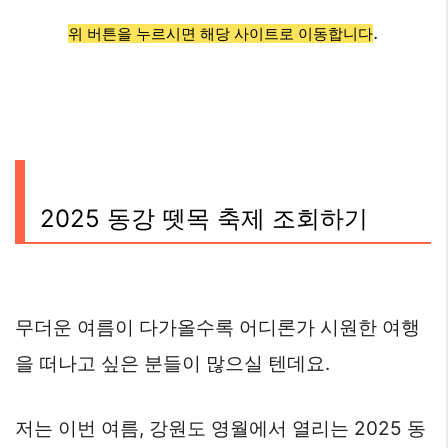
.
위 버튼을 누르시면 해당 사이트로 이동합니다
2025 동강 뗏목 축제 조회하기
무더운 여름이 다가올수록 어디론가 시원한 여행
을 떠나고 싶은 분들이 많으실 텐데요.
저는 이번 여름, 강원도 영월에서 열리는 2025 동