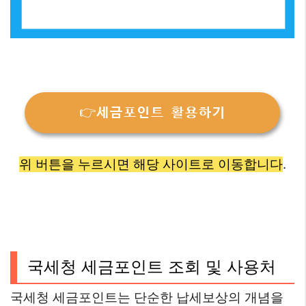
👉세금포인트 활용하기
위 버튼을 누르시면 해당 사이트로 이동합니다
.
국세청 세금포인트 조회 및 사용처
국세청 세금포인트는 단순한 납세보상의 개념을