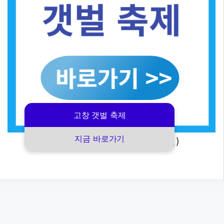
고창 갯벌 축제
지금 바로가기
(2025 고창 갯벌 축제 바로가기)