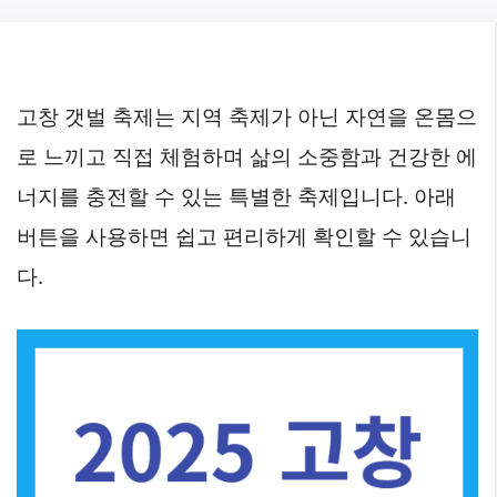
Skip
to
content
고창 갯벌 축제는 지역 축제가 아닌 자연을 온몸으
로 느끼고 직접 체험하며 삶의 소중함과 건강한 에
너지를 충전할 수 있는 특별한 축제입니다. 아래
버튼을 사용하면 쉽고 편리하게 확인할 수 있습니
다.