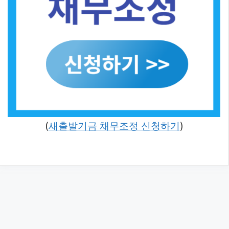
(
새출발기금 채무조정 신청하기
)