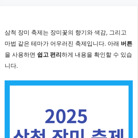
Skip
to
content
삼척 장미 축제는 장미꽃의 향기와 색감, 그리고
마법 같은 테마가 어우러진 축제입니다. 아래
버튼
을 사용하면
쉽고 편리
하게 내용을 확인할 수 있습
니다.