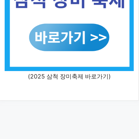
(2025 삼척 장미축제 바로가기)