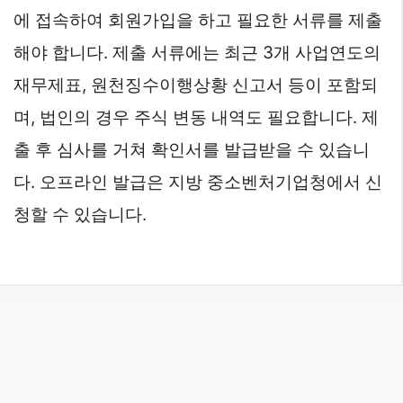
에 접속하여 회원가입을 하고 필요한 서류를 제출
해야 합니다. 제출 서류에는 최근 3개 사업연도의
재무제표, 원천징수이행상황 신고서 등이 포함되
며, 법인의 경우 주식 변동 내역도 필요합니다. 제
출 후 심사를 거쳐 확인서를 발급받을 수 있습니
다. 오프라인 발급은 지방 중소벤처기업청에서 신
청할 수 있습니다.