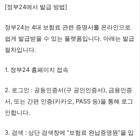
[정부24에서 발급 방법]
정부24는 4대 보험료 관련 증명서를 온라인으로
쉽게 발급받을 수 있는 플랫폼입니다. 아래는 발급
절차입니다.
1. 정부24 홈페이지 접속
2. 로그인 : 공동인증서(구 공인인증서), 금융인증
서, 또는 간편 인증(카카오, PASS 등)을 통해 로그
인합니다.
3. 검색 : 상단 검색창에 “보험료 완납증명원”을 입