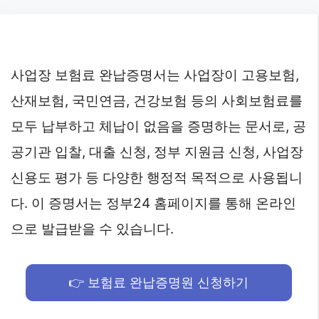
Skip
to
content
사업장 보험료 완납증명서는 사업장이 고용보험,
산재보험, 국민연금, 건강보험 등의 사회보험료를
모두 납부하고 체납이 없음을 증명하는 문서로, 공
공기관 입찰, 대출 신청, 정부 지원금 신청, 사업장
신용도 평가 등 다양한 행정적 목적으로 사용됩니
다. 이 증명서는 정부24 홈페이지를 통해 온라인
으로 발급받을 수 있습니다.
👉 보험료 완납증명원 신청하기