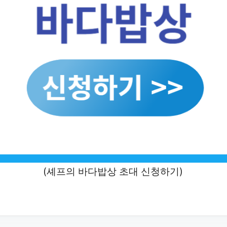
(셰프의 바다밥상 초대 신청하기)