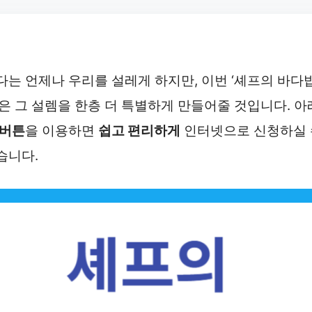
다는 언제나 우리를 설레게 하지만, 이번 ‘셰프의 바다
’은 그 설렘을 한층 더 특별하게 만들어줄 것입니다. 아
버튼
을 이용하면
쉽고 편리하게
인터넷으로 신청하실 
습니다.