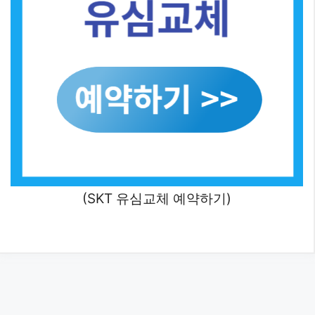
(SKT 유심교체 예약하기)