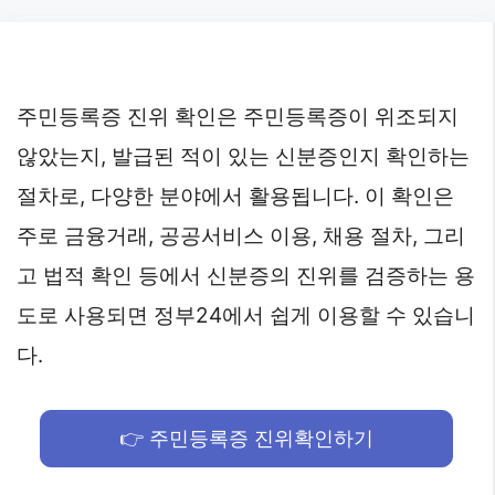
Skip
to
content
주민등록증 진위 확인은 주민등록증이 위조되지
않았는지, 발급된 적이 있는 신분증인지 확인하는
절차로, 다양한 분야에서 활용됩니다. 이 확인은
주로 금융거래, 공공서비스 이용, 채용 절차, 그리
고 법적 확인 등에서 신분증의 진위를 검증하는 용
도로 사용되면 정부24에서 쉽게 이용할 수 있습니
다.
👉 주민등록증 진위확인하기