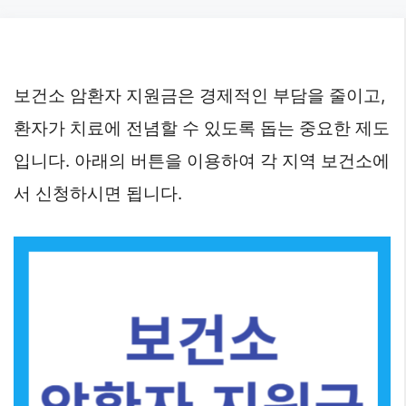
Skip
to
content
보건소 암환자 지원금은 경제적인 부담을 줄이고,
환자가 치료에 전념할 수 있도록 돕는 중요한 제도
입니다. 아래의 버튼을 이용하여 각 지역 보건소에
서 신청하시면 됩니다.