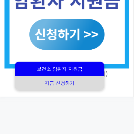
보건소 암환자 지원금
(보건소 암환자 지원금 신청하기)
지금 신청하기