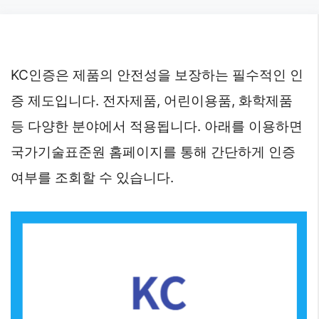
Skip
to
content
KC인증은 제품의 안전성을 보장하는 필수적인 인
증 제도입니다. 전자제품, 어린이용품, 화학제품
등 다양한 분야에서 적용됩니다. 아래를 이용하면
국가기술표준원 홈페이지를 통해 간단하게 인증
여부를 조회할 수 있습니다.