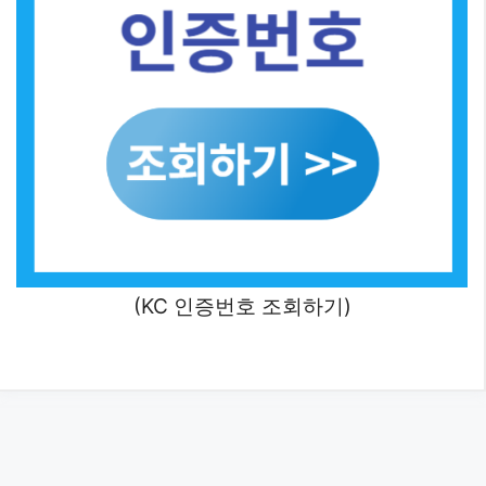
(KC 인증번호 조회하기)