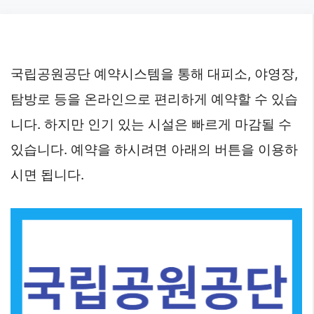
Skip
to
content
국립공원공단 예약시스템을 통해 대피소, 야영장,
탐방로 등을 온라인으로 편리하게 예약할 수 있습
니다. 하지만 인기 있는 시설은 빠르게 마감될 수
있습니다. 예약을 하시려면 아래의 버튼을 이용하
시면 됩니다.