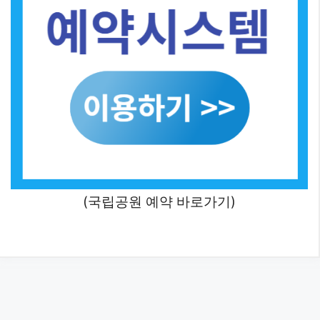
(국립공원 예약 바로가기)