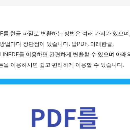
DF를 한글 파일로 변환하는 방법은 여러 가지가 있으며
 방법마다 장단점이 있습니다. 알PDF, 아래한글,
LLINPDF를 이용하면 간편하게 변환할 수 있으며 아래
튼을 이용하시면 쉽고 편리하게 이용할 수 있습니다.