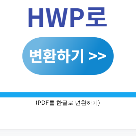
(PDF를 한글로 변환하기)