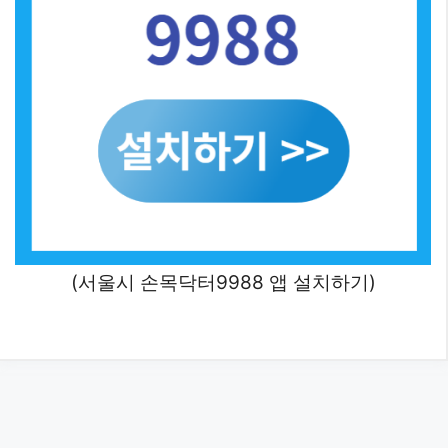
(서울시 손목닥터9988 앱 설치하기)