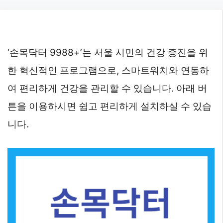
Skip
to
content
‘손목닥터 9988+’는 서울 시민의 건강 증진을 위
한 혁신적인 프로그램으로, 스마트워치와 연동하
여 편리하게 건강을 관리할 수 있습니다. 아래 버
튼을 이용하시면 쉽고 편리하게 설치하실 수 있습
니다.