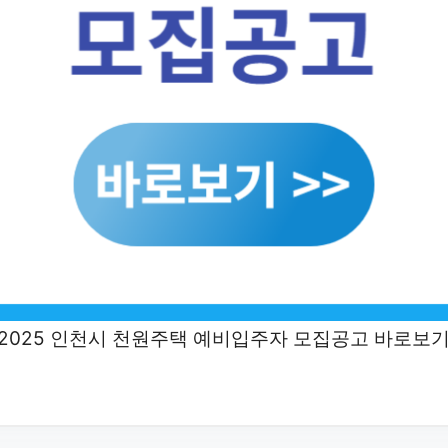
(2025 인천시 천원주택 예비입주자 모집공고 바로보기