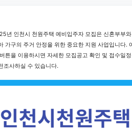
025년 인천시 천원주택 예비입주자 모집은 신혼부부와
아 가구의 주거 안정을 위한 중요한 지원 사업입니다. 
 버튼을 이용하시면 자세한 모집공고 확인 및 접수일
전조사하실 수 있습니다.