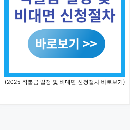
(2025 직불금 일정 및 비대면 신청절차 바로보기)