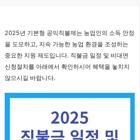
Skip
to
content
2025년 기본형 공익직불제는 농업인의 소득 안정
을 도모하고, 지속 가능한 농업 환경을 조성하는
중요한 지원 제도입니다. 직불금 일정 및 비대면
신청절차를 아래에서 확인하시어 혜택을 놓치지
않으시길 바랍니다.