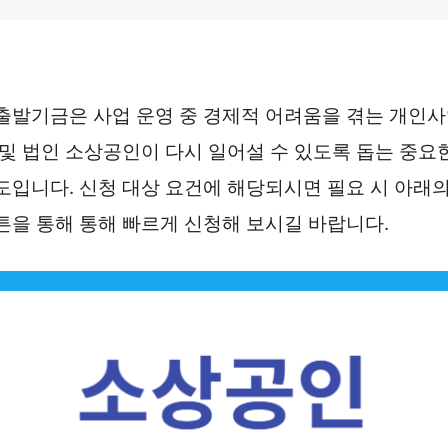
출발기금은 사업 운영 중 경제적 어려움을 겪는 개인
 및 법인 소상공인이 다시 일어설 수 있도록 돕는 중요
도입니다. 신청 대상 요건에 해당되시면 필요 시 아래
튼을 통해 통해 빠르게 신청해 보시길 바랍니다.