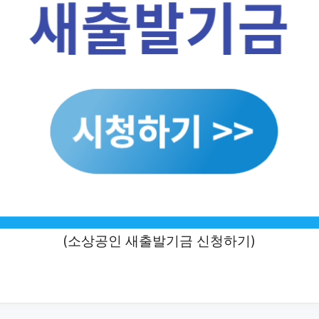
(소상공인 새출발기금 신청하기)