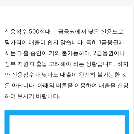
Skip
to
content
신용점수 500점대는 금융권에서 낮은 신용도로
평가되어 대출이 쉽지 않습니다. 특히 1금융권에
서는 대출 승인이 거의 불가능하며, 2금융권이나
정부 지원 대출을 고려해야 하는 상황입니다. 하지
만 신용점수가 낮아도 대출이 완전히 불가능한 것
은 아닙니다. 아래의 버튼을 이용하여 대출을 신청
하여 보시기 바랍니다.