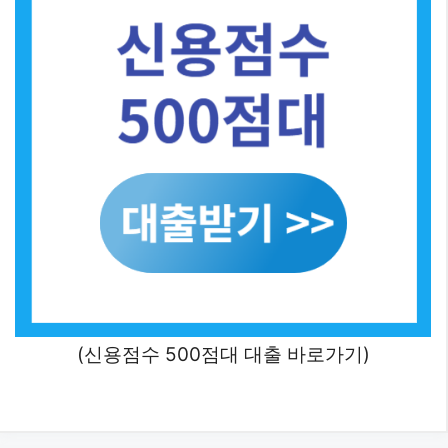
(신용점수 500점대 대출 바로가기)