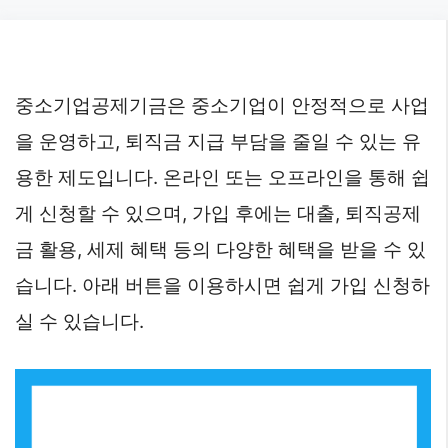
Skip
to
content
중소기업공제기금은 중소기업이 안정적으로 사업
을 운영하고, 퇴직금 지급 부담을 줄일 수 있는 유
용한 제도입니다. 온라인 또는 오프라인을 통해 쉽
게 신청할 수 있으며, 가입 후에는 대출, 퇴직공제
금 활용, 세제 혜택 등의 다양한 혜택을 받을 수 있
습니다. 아래 버튼을 이용하시면 쉽게 가입 신청하
실 수 있습니다.