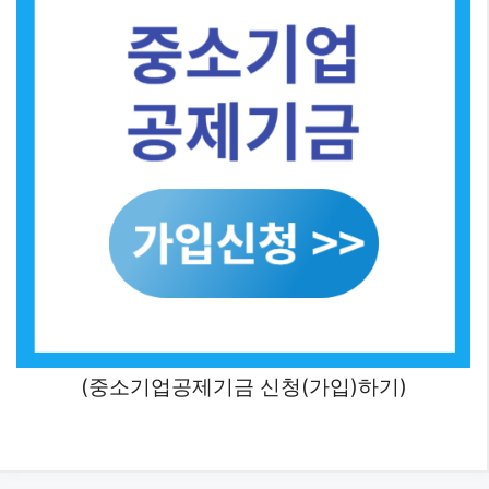
(중소기업공제기금 신청(가입)하기)