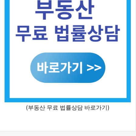
(부동산 무료 법률상담 바로가기)