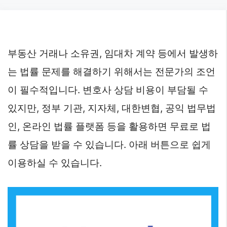
Skip
to
content
부동산 거래나 소유권, 임대차 계약 등에서 발생하
는 법률 문제를 해결하기 위해서는 전문가의 조언
이 필수적입니다. 변호사 상담 비용이 부담될 수
있지만, 정부 기관, 지자체, 대한변협, 공익 법무법
인, 온라인 법률 플랫폼 등을 활용하면 무료로 법
률 상담을 받을 수 있습니다. 아래 버튼으로 쉽게
이용하실 수 있습니다.