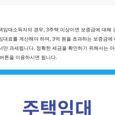
택임대소득자의 경우, 3주택 이상이면 보증금에 대해 
임대료를 계산해야 하며, 3억 원을 초과하는 보증금에 
서만 과세됩니다. 정확한 세금을 확인하기 위해서는 
 버튼을 이용하시면 됩니다.