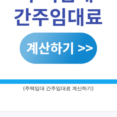
(주택임대 간주임대료 계산하기)