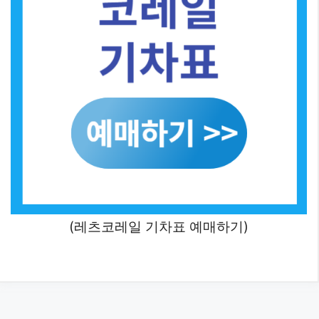
(레츠코레일 기차표 예매하기)