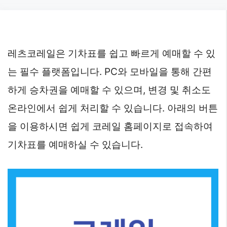
Skip
to
content
레츠코레일은 기차표를 쉽고 빠르게 예매할 수 있
는 필수 플랫폼입니다. PC와 모바일을 통해 간편
하게 승차권을 예매할 수 있으며, 변경 및 취소도
온라인에서 쉽게 처리할 수 있습니다. 아래의 버튼
을 이용하시면 쉽게 코레일 홈페이지로 접속하여
기차표를 예매하실 수 있습니다.