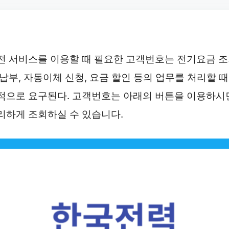
전 서비스를 이용할 때 필요한 고객번호는 전기요금 
 납부, 자동이체 신청, 요금 할인 등의 업무를 처리할 때
적으로 요구된다. 고객번호는 아래의 버튼을 이용하시
리하게 조회하실 수 있습니다.