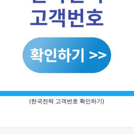
(한국전력 고객번호 확인하기)