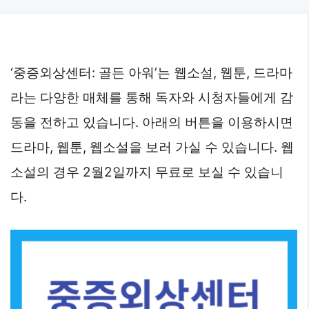
Skip
to
content
‘중증외상센터: 골든 아워’는 웹소설, 웹툰, 드라마
라는 다양한 매체를 통해 독자와 시청자들에게 감
동을 전하고 있습니다. 아래의 버튼을 이용하시면
드라마, 웹툰, 웹소설을 보러 가실 수 있습니다. 웹
소설의 경우 2월2일까지 무료로 보실 수 있습니
다.