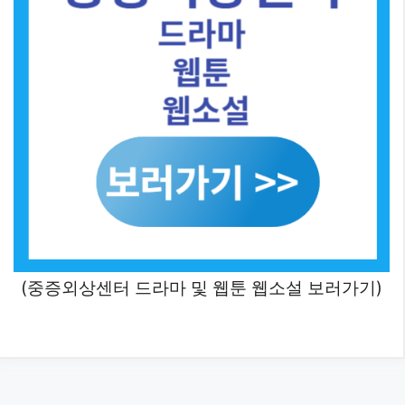
(중증외상센터 드라마 및 웹툰 웹소설 보러가기)