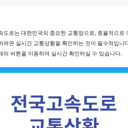
속도로는 대한민국의 중요한 교통망으로, 효율적으로 
하려면 실시간 교통상황을 확인하는 것이 필수적입니다
래의 버튼을 이용하여 실시간 확인하실 수 있습니다.