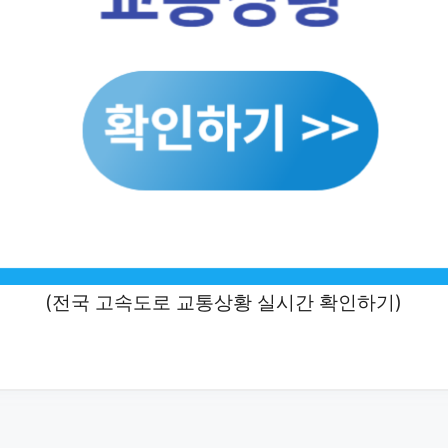
(전국 고속도로 교통상황 실시간 확인하기)