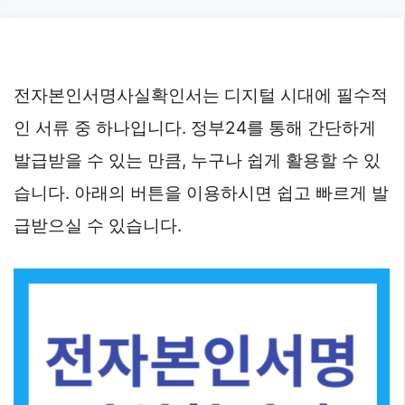
Skip
to
content
전자본인서명사실확인서는 디지털 시대에 필수적
인 서류 중 하나입니다. 정부24를 통해 간단하게
발급받을 수 있는 만큼, 누구나 쉽게 활용할 수 있
습니다. 아래의 버튼을 이용하시면 쉽고 빠르게 발
급받으실 수 있습니다.