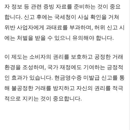
자 정보 등 관련 증빙 자료를 준비하는 것이 중요
합니다. 신고 후에는 국세청이 사실 확인을 거쳐
위반 사업자에게 과태료를 부과하며, 허위 신고 시
에는 처벌을 받을 수 있으니 유의해야 합니다.
이 제도는 소비자의 권리를 보호하고 공정한 거래
환경을 조성하며, 국가 재정에도 기여하는 긍정적
인 효과가 있습니다. 현금영수증 미발급 신고를 통
해 불공정한 거래를 방지하고 자신의 권리를 적극
적으로 지키는 것이 중요합니다.