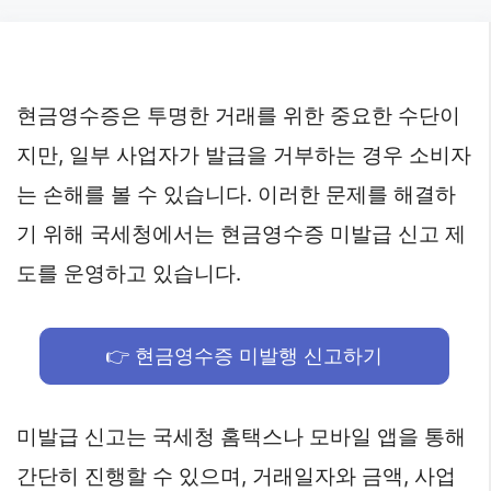
Skip
to
content
현금영수증은 투명한 거래를 위한 중요한 수단이
지만, 일부 사업자가 발급을 거부하는 경우 소비자
는 손해를 볼 수 있습니다. 이러한 문제를 해결하
기 위해 국세청에서는 현금영수증 미발급 신고 제
도를 운영하고 있습니다.
👉 현금영수증 미발행 신고하기
미발급 신고는 국세청 홈택스나 모바일 앱을 통해
간단히 진행할 수 있으며, 거래일자와 금액, 사업