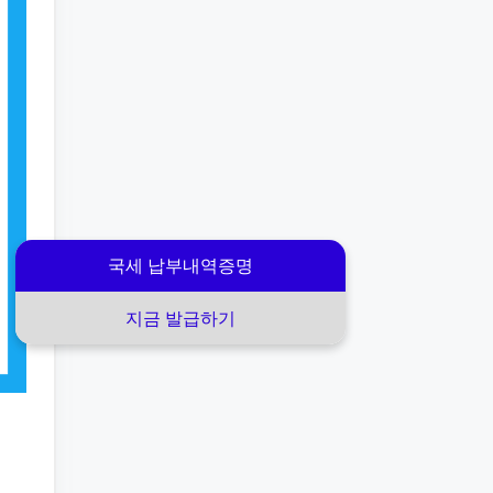
국세 납부내역증명
지금 발급하기