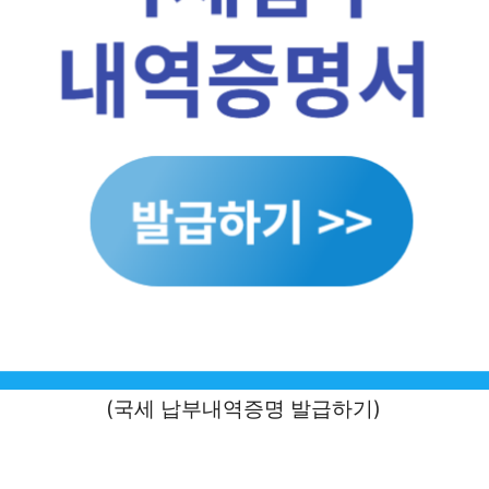
(국세 납부내역증명 발급하기)