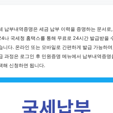
세 납부내역증명은 세금 납부 이력을 증명하는 문서로,
24나 국세청 홈택스를 통해 무료로 24시간 발급받을 
습니다. 온라인 또는 모바일로 간편하게 발급 가능하며
급 과정은 로그인 후 민원증명 메뉴에서 납부내역증명
택해 신청하면 됩니다.