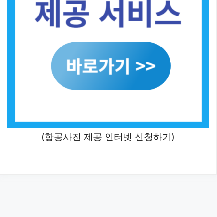
(항공사진 제공 인터넷 신청하기)