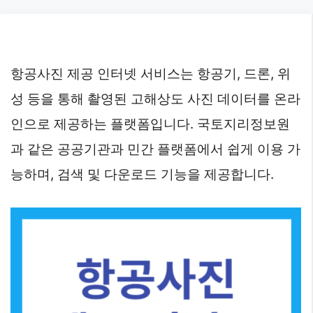
Skip
to
content
항공사진 제공 인터넷 서비스는 항공기, 드론, 위
성 등을 통해 촬영된 고해상도 사진 데이터를 온라
인으로 제공하는 플랫폼입니다. 국토지리정보원
과 같은 공공기관과 민간 플랫폼에서 쉽게 이용 가
능하며, 검색 및 다운로드 기능을 제공합니다.