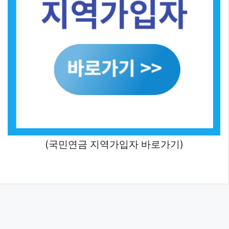
(국민연금 지역가입자 바로가기)