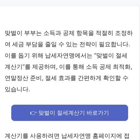
Skip
to
content
맞벌이 부부는 소득과 공제 항목을 적절히 조정하
여 세금 부담을 줄일 수 있는 전략이 필요합니다.
이를 돕기 위해 납세자연맹에서는 “맞벌이 절세
계산기”를 제공하며, 이를 통해 소득 공제 최적화,
연말정산 준비, 절세 효과를 간편하게 확인할 수
있습니다.
👉 맞벌이 절세계산기 바로가기
계산기를 사용하려면 납세자연맹 홈페이지에 접