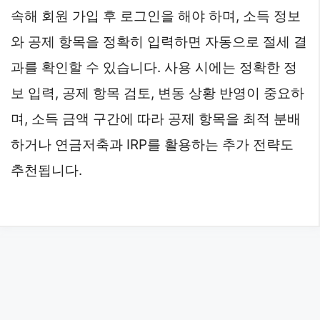
속해 회원 가입 후 로그인을 해야 하며, 소득 정보
와 공제 항목을 정확히 입력하면 자동으로 절세 결
과를 확인할 수 있습니다. 사용 시에는 정확한 정
보 입력, 공제 항목 검토, 변동 상황 반영이 중요하
며, 소득 금액 구간에 따라 공제 항목을 최적 분배
하거나 연금저축과 IRP를 활용하는 추가 전략도
추천됩니다.