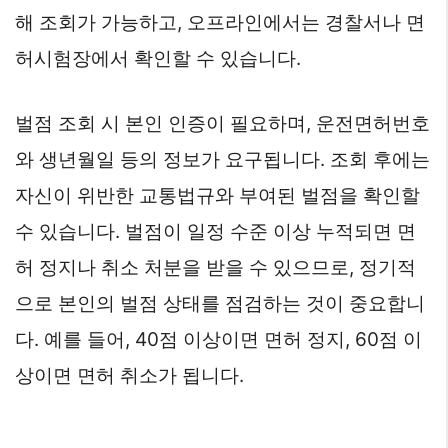
해 조회가 가능하고, 오프라인에서는 경찰서나 면
허시험장에서 확인할 수 있습니다.
벌점 조회 시 본인 인증이 필요하며, 운전면허번호
와 생년월일 등의 정보가 요구됩니다. 조회 후에는
자신이 위반한 교통법규와 부여된 벌점을 확인할
수 있습니다. 벌점이 일정 수준 이상 누적되면 면
허 정지나 취소 처분을 받을 수 있으므로, 정기적
으로 본인의 벌점 상태를 점검하는 것이 중요합니
다. 예를 들어, 40점 이상이면 면허 정지, 60점 이
상이면 면허 취소가 됩니다.