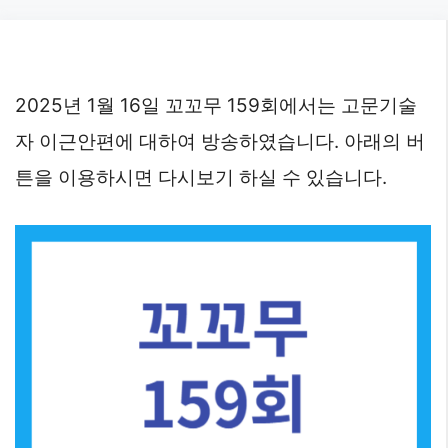
Skip
to
content
2025년 1월 16일 꼬꼬무 159회에서는 고문기술
자 이근안편에 대하여 방송하였습니다. 아래의 버
튼을 이용하시면 다시보기 하실 수 있습니다.