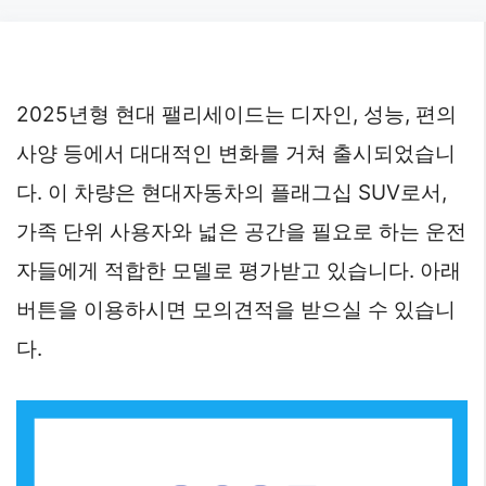
Skip
to
content
2025년형 현대 팰리세이드는 디자인, 성능, 편의
사양 등에서 대대적인 변화를 거쳐 출시되었습니
다. 이 차량은 현대자동차의 플래그십 SUV로서,
가족 단위 사용자와 넓은 공간을 필요로 하는 운전
자들에게 적합한 모델로 평가받고 있습니다. 아래
버튼을 이용하시면 모의견적을 받으실 수 있습니
다.