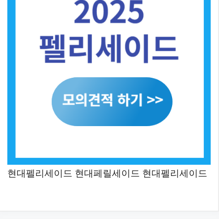
현대펠리세이드 현대페릴세이드 현대펠리세이드