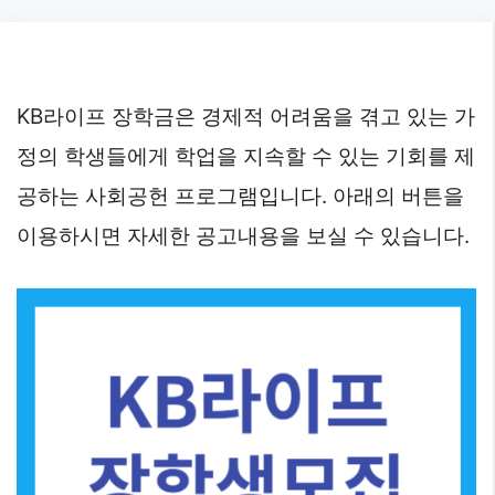
Skip
to
content
KB라이프 장학금은 경제적 어려움을 겪고 있는 가
정의 학생들에게 학업을 지속할 수 있는 기회를 제
공하는 사회공헌 프로그램입니다. 아래의 버튼을
이용하시면 자세한 공고내용을 보실 수 있습니다.