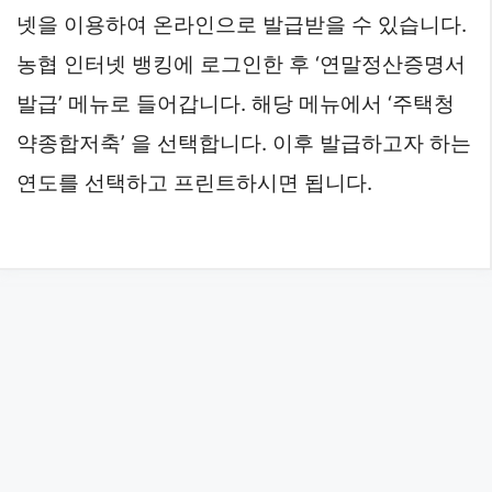
넷을 이용하여 온라인으로 발급받을 수 있습니다.
농협 인터넷 뱅킹에 로그인한 후 ‘연말정산증명서
발급’ 메뉴로 들어갑니다. 해당 메뉴에서 ‘주택청
약종합저축’ 을 선택합니다. 이후 발급하고자 하는
연도를 선택하고 프린트하시면 됩니다.