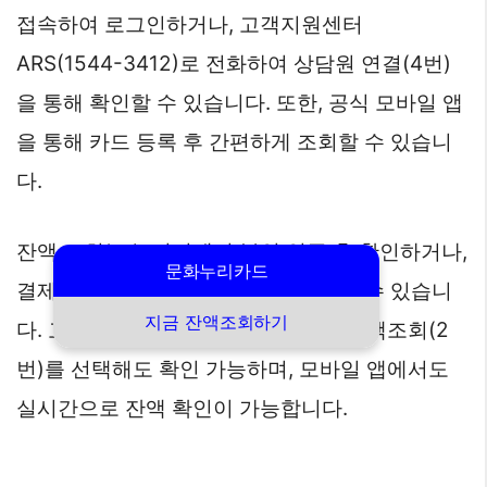
접속하여 로그인하거나, 고객지원센터
ARS(1544-3412)로 전화하여 상담원 연결(4번)
을 통해 확인할 수 있습니다. 또한, 공식 모바일 앱
을 통해 카드 등록 후 간편하게 조회할 수 있습니
다.
잔액 조회는 누리집에서 본인 인증 후 확인하거나,
문화누리카드
결제 후 문자 알림을 통해 잔액을 받을 수 있습니
지금 잔액조회하기
다. 고객센터 ARS(1544-3412)에서 잔액조회(2
번)를 선택해도 확인 가능하며, 모바일 앱에서도
실시간으로 잔액 확인이 가능합니다.