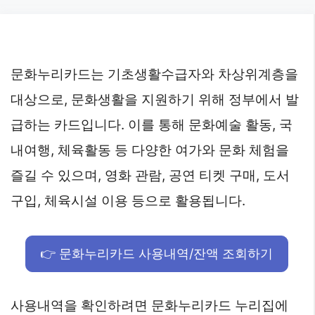
Skip
to
content
문화누리카드는 기초생활수급자와 차상위계층을
대상으로, 문화생활을 지원하기 위해 정부에서 발
급하는 카드입니다. 이를 통해 문화예술 활동, 국
내여행, 체육활동 등 다양한 여가와 문화 체험을
즐길 수 있으며, 영화 관람, 공연 티켓 구매, 도서
구입, 체육시설 이용 등으로 활용됩니다.
👉 문화누리카드 사용내역/잔액 조회하기
사용내역을 확인하려면 문화누리카드 누리집에