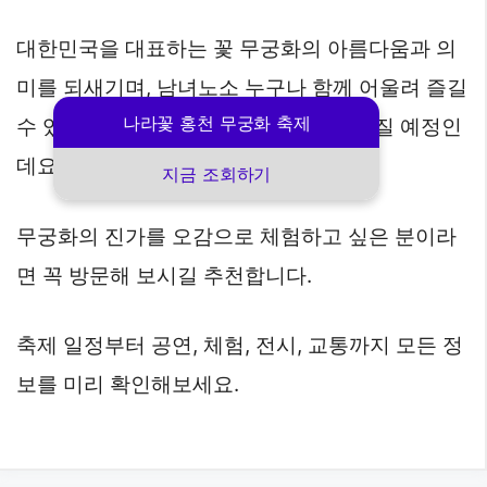
대한민국을 대표하는 꽃 무궁화의 아름다움과 의
미를 되새기며, 남녀노소 누구나 함께 어울려 즐길
나라꽃 홍천 무궁화 축제
수 있는 다채로운 문화예술의 장이 펼쳐질 예정인
데요.
지금 조회하기
무궁화의 진가를 오감으로 체험하고 싶은 분이라
면 꼭 방문해 보시길 추천합니다.
축제 일정부터 공연, 체험, 전시, 교통까지 모든 정
보를 미리 확인해보세요.