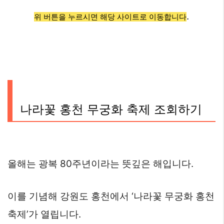
.
위 버튼을 누르시면 해당 사이트로 이동합니다
나라꽃 홍천 무궁화 축제 조회하기
올해는 광복 80주년이라는 뜻깊은 해입니다.
이를 기념해 강원도 홍천에서 ‘나라꽃 무궁화 홍천
축제’가 열립니다.