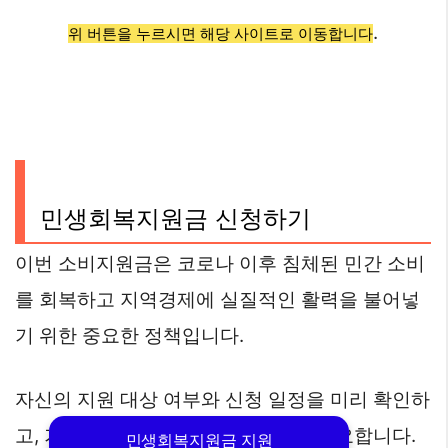
.
위 버튼을 누르시면 해당 사이트로 이동합니다
민생회복지원금 신청하기
이번 소비지원금은 코로나 이후 침체된 민간 소비
를 회복하고 지역경제에 실질적인 활력을 불어넣
기 위한 중요한 정책입니다.
자신의 지원 대상 여부와 신청 일정을 미리 확인하
고, 기간 내에 신청을 완료하는 것이 중요합니다.
민생회복지원금 지원