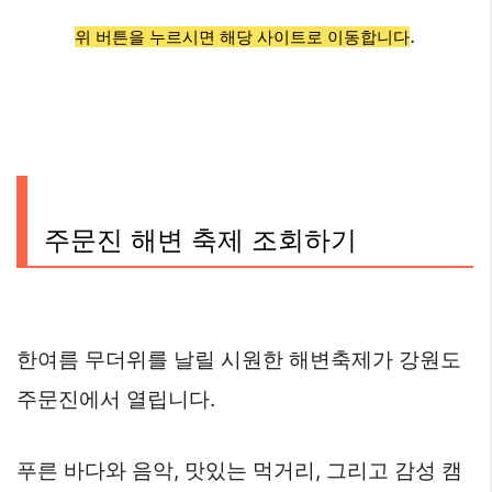
.
위 버튼을 누르시면 해당 사이트로 이동합니다
주문진 해변 축제 조회하기
한여름 무더위를 날릴 시원한 해변축제가 강원도
주문진에서 열립니다.
푸른 바다와 음악, 맛있는 먹거리, 그리고 감성 캠