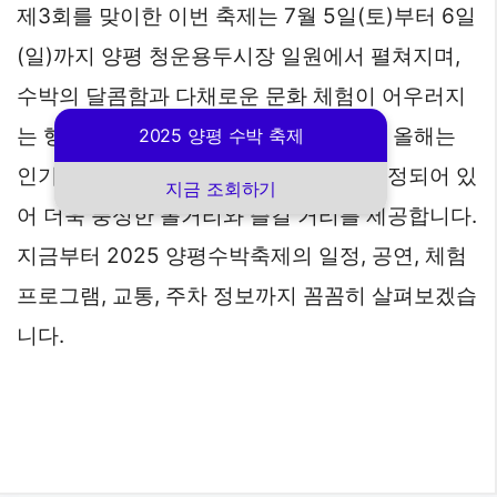
제3회를 맞이한 이번 축제는 7월 5일(토)부터 6일
(일)까지 양평 청운용두시장 일원에서 펼쳐지며,
수박의 달콤함과 다채로운 문화 체험이 어우러지
는 행사로 기대를 모으고 있습니다. 특히 올해는
2025 양평 수박 축제
인기 가수 진혜진과 봄의 축하 공연이 예정되어 있
지금 조회하기
어 더욱 풍성한 볼거리와 즐길 거리를 제공합니다.
지금부터 2025 양평수박축제의 일정, 공연, 체험
프로그램, 교통, 주차 정보까지 꼼꼼히 살펴보겠습
니다.