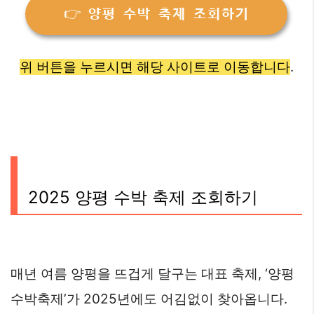
👉 양평 수박 축제 조회하기
위 버튼을 누르시면 해당 사이트로 이동합니다
.
2025 양평 수박 축제 조회하기
매년 여름 양평을 뜨겁게 달구는 대표 축제, ‘양평
수박축제’가 2025년에도 어김없이 찾아옵니다.