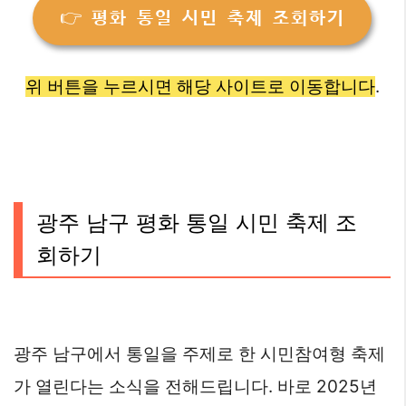
👉 평화 통일 시민 축제 조회하기
위 버튼을 누르시면 해당 사이트로 이동합니다
.
광주 남구 평화 통일 시민 축제 조
회하기
광주 남구에서 통일을 주제로 한 시민참여형 축제
가 열린다는 소식을 전해드립니다. 바로 2025년