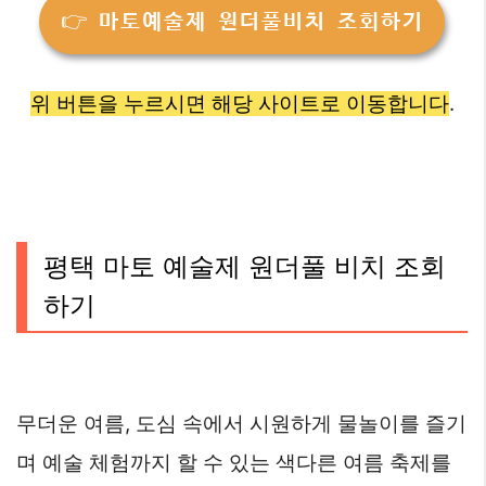
👉 마토예술제 원더풀비치 조회하기
위 버튼을 누르시면 해당 사이트로 이동합니다
.
평택 마토 예술제 원더풀 비치 조회
하기
무더운 여름, 도심 속에서 시원하게 물놀이를 즐기
며 예술 체험까지 할 수 있는 색다른 여름 축제를