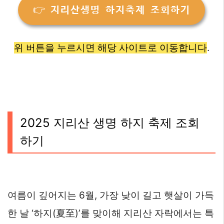
👉 지리산생명 하지축제 조회하기
위 버튼을 누르시면 해당 사이트로 이동합니다
.
2025 지리산 생명 하지 축제 조회
하기
여름이 깊어지는 6월, 가장 낮이 길고 햇살이 가득
한 날 ‘하지(夏至)’를 맞이해 지리산 자락에서는 특