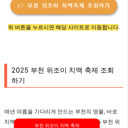
👉 부천 위조이 치맥축제 조회하기
위 버튼을 누르시면 해당 사이트로 이동합니다
.
2025 부천 위조이 치맥 축제 조회
하기
매년 여름을 기다리게 만드는 부천의 명물, 바로
치맥축제입니다. 올해도 어김없이 ‘2025 부천 위
부천 위조이 치맥 축제