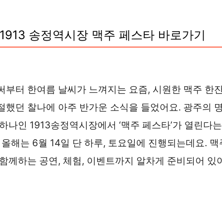
1913 송정역시장 맥주 페스타 바로가기
써부터 한여름 날씨가 느껴지는 요즘, 시원한 맥주 한
절했던 찰나에 아주 반가운 소식을 들었어요. 광주의 
 하나인 1913송정역시장에서 ‘맥주 페스타’가 열린다는
! 올해는 6월 14일 단 하루, 토요일에 진행되는데요. 맥
 함께하는 공연, 체험, 이벤트까지 알차게 준비되어 있