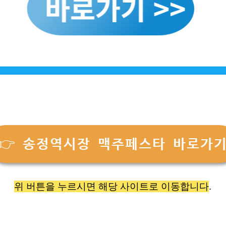
👉 송정역시장 맥주페스타 바로가
위 버튼을 누르시면 해당 사이트로 이동합니다
.